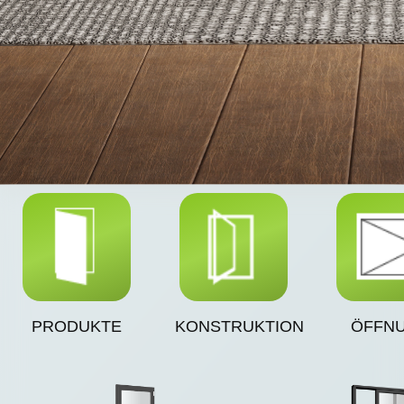
PRODUKTE
KONSTRUKTION
ÖFFN